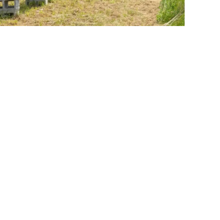
Comune di