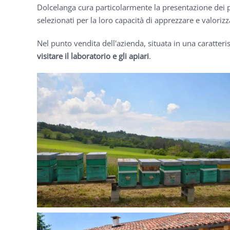
Dolcelanga cura particolarmente la presentazione dei pr
selezionati per la loro capacità di apprezzare e valorizza
Nel punto vendita dell'azienda, situata in una caratter
visitare il laboratorio e gli apiari
.
GUARDA