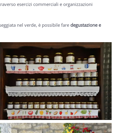
ttraverso esercizi commerciali e organizzazioni
seggiata nel verde, è possibile fare
degustazione e
GUARDA