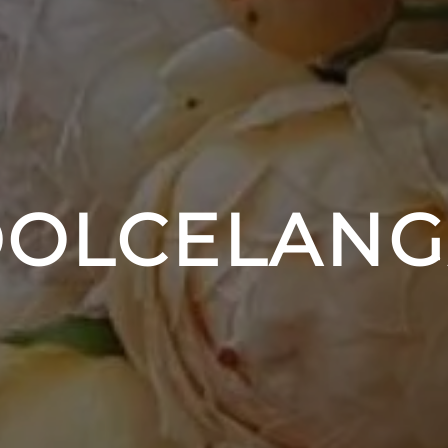
OLCELANG