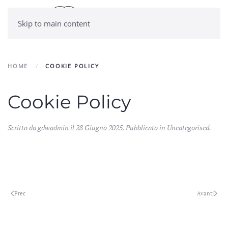
Skip to main content
HOME
COOKIE POLICY
Cookie Policy
Scritto da gdwadmin il
28 Giugno 2025
. Pubblicato in
Uncategorised
.
Prec
Avanti