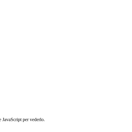
e JavaScript per vederlo.