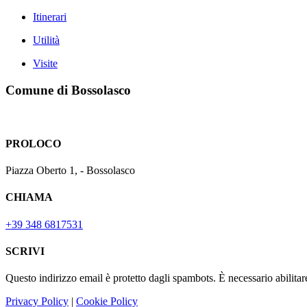
Itinerari
Utilità
Visite
Comune di Bossolasco
PROLOCO
Piazza Oberto 1, - Bossolasco
CHIAMA
+39 348 6817531
SCRIVI
Questo indirizzo email è protetto dagli spambots. È necessario abilitar
Privacy Policy
|
Cookie Policy