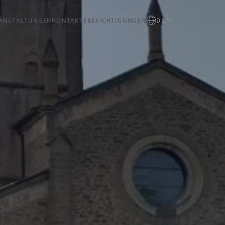
ANSTALTUNGEN
KONTAKTE
BESICHTIGUNGEN
DE