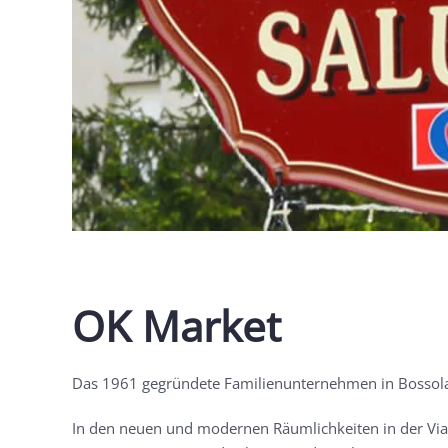
OK Market
Das 1961 gegründete Familienunternehmen in Bossolas
In den neuen und modernen Räumlichkeiten in der Via 