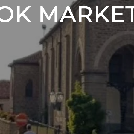
OK MARKE