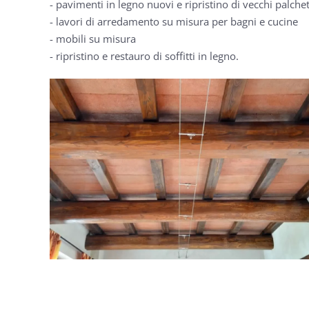
- pavimenti in legno nuovi e ripristino di vecchi palchet
- lavori di arredamento su misura per bagni e cucine
- mobili su misura
- ripristino e restauro di soffitti in legno.
GUARDA
GUARDA