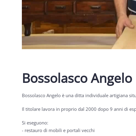
Bossolasco Angelo 
Bossolasco Angelo è una ditta individuale artigiana sit
Il titolare lavora in proprio dal 2000 dopo 9 anni di e
Si eseguono:
- restauro di mobili e portali vecchi