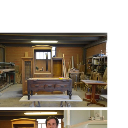
GUARDA