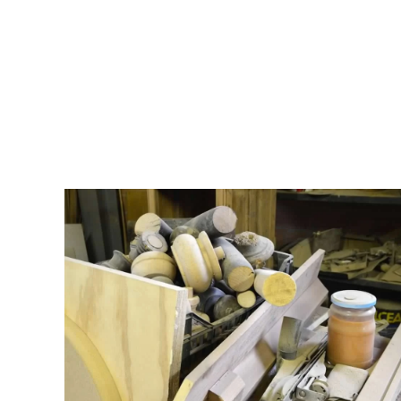
GUARDA