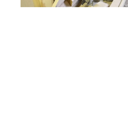
GUARDA