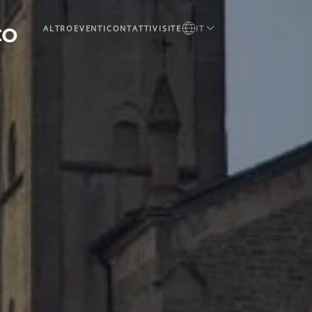
ALTRO
EVENTI
CONTATTI
VISITE
IT