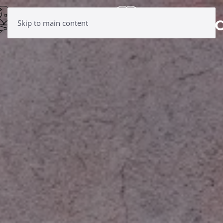
Skip to main content