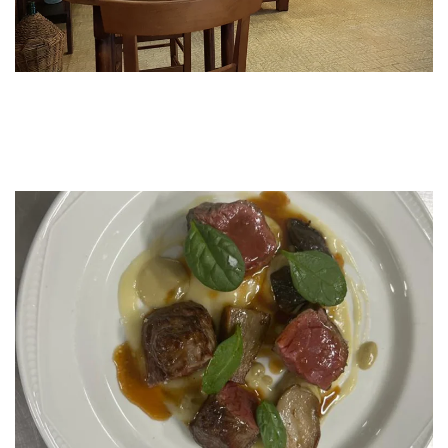
GUARDA
GUARDA
GUARDA
GUARDA