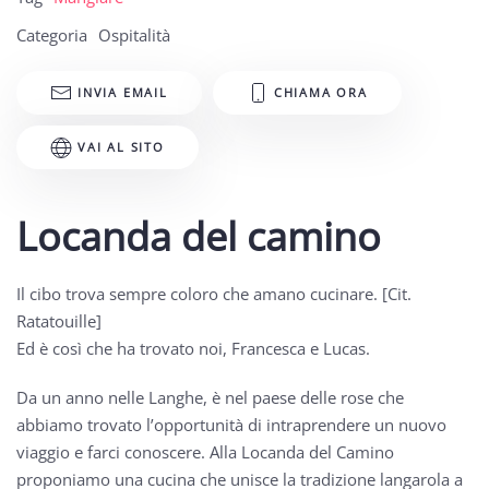
Categoria
Ospitalità
INVIA EMAIL
CHIAMA ORA
VAI AL SITO
Locanda del camino
Il cibo trova sempre coloro che amano cucinare. [Cit.
Ratatouille]
Ed è così che ha trovato noi, Francesca e Lucas.
Da un anno nelle Langhe, è nel paese delle rose che
abbiamo trovato l’opportunità di intraprendere un nuovo
viaggio e farci conoscere. Alla Locanda del Camino
proponiamo una cucina che unisce la tradizione langarola a