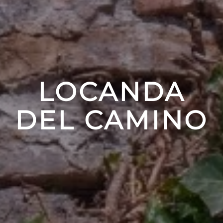
LOCANDA
DEL CAMINO