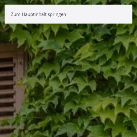
Zum Hauptinhalt springen