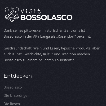
Dank seines pittoresken historischen Zentrums ist
Bossolasco in der Alta Langa als „Rosendorf“ bekannt.
Gastfreundschaft, Wein und Essen, typische Produkte, aber
auch Kunst, Geschichte, Kultur und Tradition machen
Bossolasco zu einem beliebten Touristenziel.
Entdecken
Bossolasco
Die Ursprünge
Die Rosen