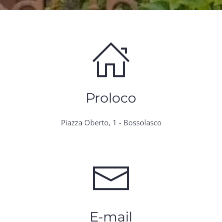
Proloco
Piazza Oberto, 1 - Bossolasco
E-mail