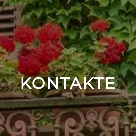
KONTAKTE