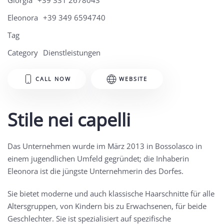
Giorgia
+39 331 2678043
Eleonora
+39 349 6594740
Tag
Category
Dienstleistungen
CALL NOW
WEBSITE
Stile nei capelli
Das Unternehmen wurde im März 2013 in Bossolasco in
einem jugendlichen Umfeld gegründet; die Inhaberin
Eleonora ist die jüngste Unternehmerin des Dorfes.
Sie bietet moderne und auch klassische Haarschnitte für alle
Altersgruppen, von Kindern bis zu Erwachsenen, für beide
Geschlechter. Sie ist spezialisiert auf spezifische