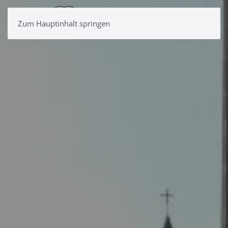
Zum Hauptinhalt springen