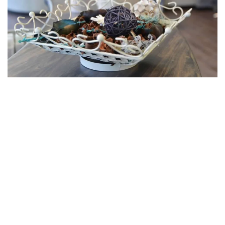
MORE...
MORE...