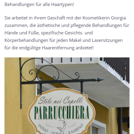
Behandlungen für alle Haartypen!
Sie arbeitet in ihrem Geschäft mit der Kosmetikerin Giorgia
zusammen, die ästhetische und pflegende Behandlungen für
Hände und Füße, spezifische Gesichts- und
Körperbehandlungen für jeden Makel und Lasersitzungen
für die endgültige Haarentfernung anbietet!
MORE...