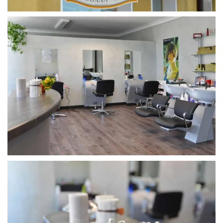
MORE...