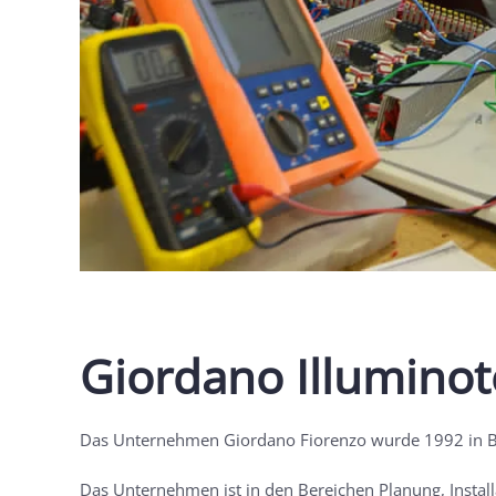
Giordano Illuminot
Das Unternehmen Giordano Fiorenzo wurde 1992 in B
Das Unternehmen ist in den Bereichen Planung, Install