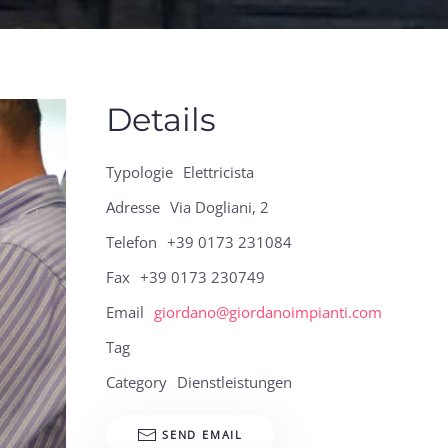
Details
Typologie
Elettricista
Adresse
Via Dogliani, 2
Telefon
+39 0173 231084
Fax
+39 0173 230749
Email
giordano@giordanoimpianti.com
Tag
Category
Dienstleistungen
SEND EMAIL