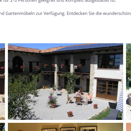
und Gartenmöbeln zur Verfügung. Entdecken Sie die wunderschöne
MORE...