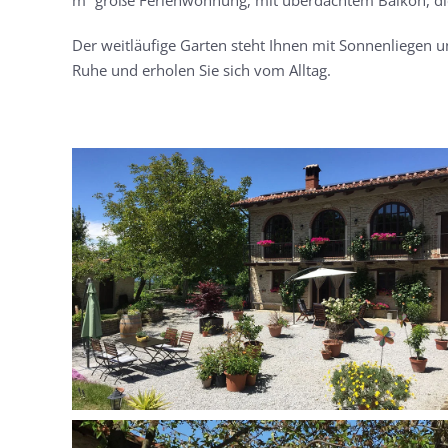
Der weitläufige Garten steht Ihnen mit Sonnenliegen 
Ruhe und erholen Sie sich vom Alltag.
MORE...