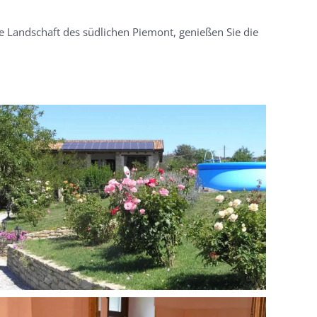
 Landschaft des südlichen Piemont, genießen Sie die
MORE...